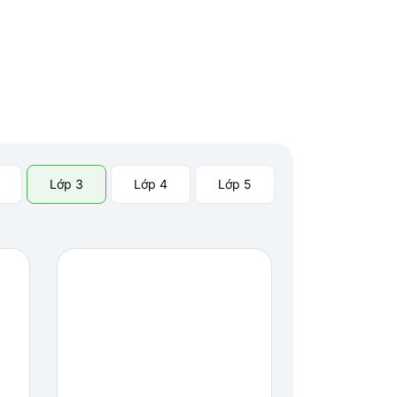
Lớp 3
Lớp 4
Lớp 5