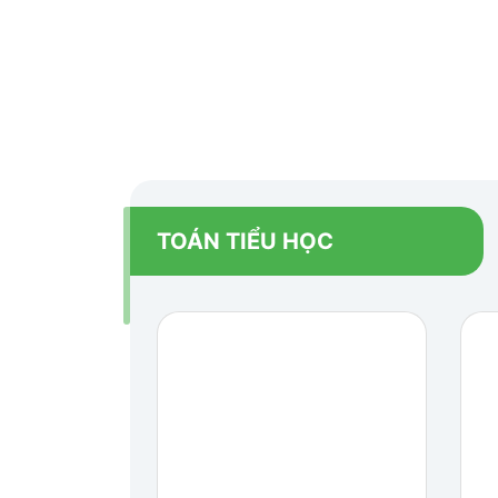
TOÁN TIỂU HỌC