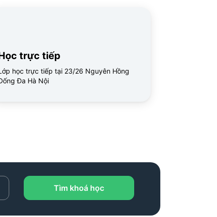
Học trực tiếp
Lớp học trực tiếp tại 23/26 Nguyên Hồng
Đống Đa Hà Nội
Tìm khoá học