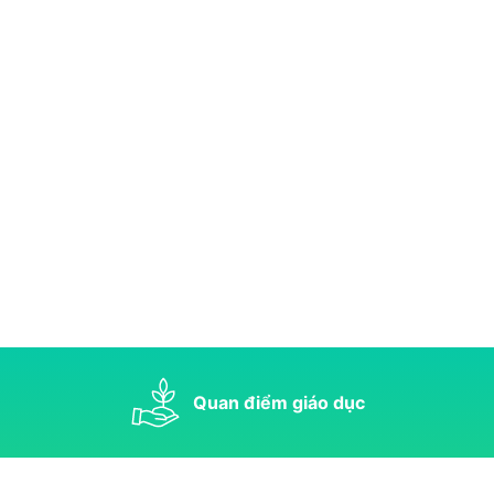
Quan điểm giáo dục