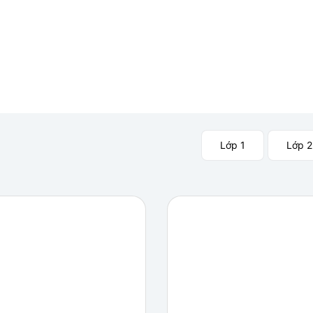
Lớp 1
Lớp 2