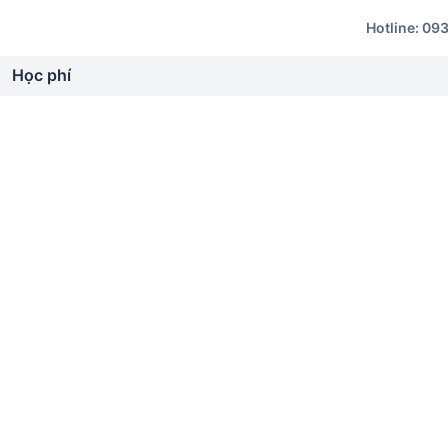
Hotline:
093
Học phí