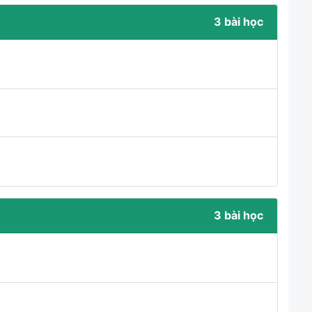
3 bài học
3 bài học