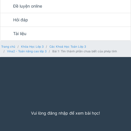
Đề luyện online
Hỏi đáp
Tài liệu
Trang chủ
Khóa Học Lớp 3
Các Khoá Học Toán Lớp 3
Vina2 - Toán nâng cao lớp 3
Bài 1: Tìm thành phần chưa biết của phép tính
Vui lòng đăng nhập để xem bài học!