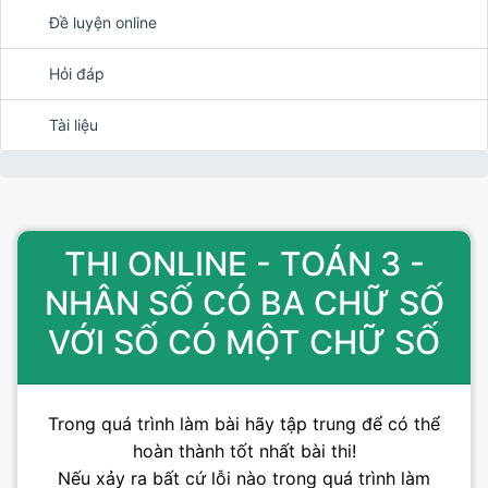
Đề luyện online
Hỏi đáp
Tài liệu
THI ONLINE - TOÁN 3 -
NHÂN SỐ CÓ BA CHỮ SỐ
VỚI SỐ CÓ MỘT CHỮ SỐ
Trong quá trình làm bài hãy tập trung để có thể
hoàn thành tốt nhất bài thi!
Nếu xảy ra bất cứ lỗi nào trong quá trình làm