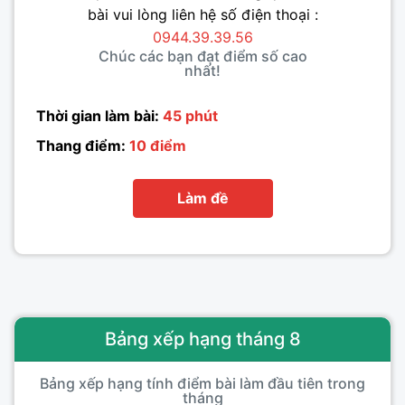
bài vui lòng liên hệ số điện thoại :
0944.39.39.56
Chúc các bạn đạt điểm số cao
nhất!
Thời gian làm bài:
45 phút
Thang điểm:
10 điểm
Làm đề
Bảng xếp hạng tháng 8
Bảng xếp hạng tính điểm bài làm đầu tiên trong
tháng