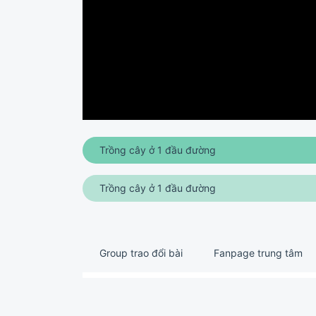
Trồng cây ở 1 đầu đường
Trồng cây ở 1 đầu đường
Group trao đổi bài
Fanpage trung tâm