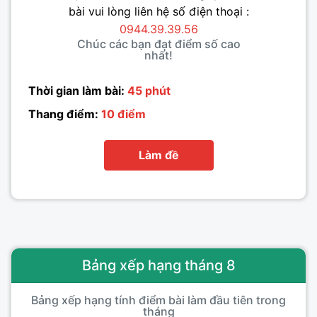
bài vui lòng liên hệ số điện thoại :
0944.39.39.56
Chúc các bạn đạt điểm số cao
nhất!
Thời gian làm bài:
45 phút
Thang điểm:
10 điểm
Làm đề
Bảng xếp hạng tháng 8
Bảng xếp hạng tính điểm bài làm đầu tiên trong
tháng