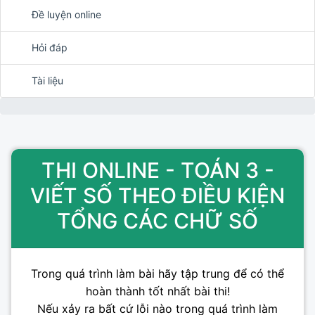
Đề luyện online
Hỏi đáp
Tài liệu
THI ONLINE - TOÁN 3 -
VIẾT SỐ THEO ĐIỀU KIỆN
TỔNG CÁC CHỮ SỐ
Trong quá trình làm bài hãy tập trung để có thể
hoàn thành tốt nhất bài thi!
Nếu xảy ra bất cứ lỗi nào trong quá trình làm