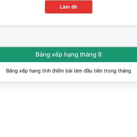
Làm đề
Bảng xếp hạng tháng 8
Bảng xếp hạng tính điểm bài làm đầu tiên trong tháng