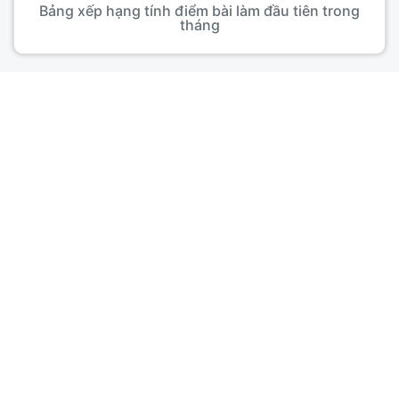
Bảng xếp hạng tính điểm bài làm đầu tiên trong
tháng