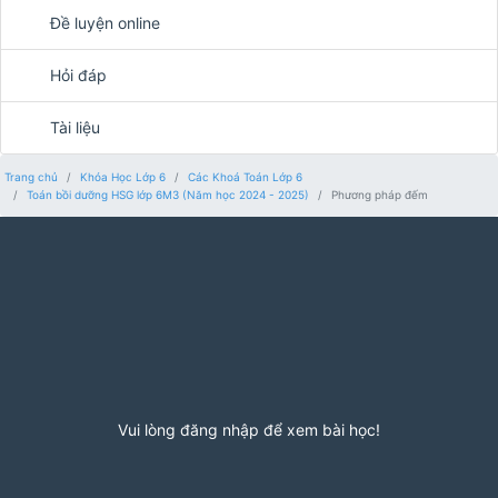
Đề luyện online
Hỏi đáp
Tài liệu
Trang chủ
Khóa Học Lớp 6
Các Khoá Toán Lớp 6
Toán bồi dưỡng HSG lớp 6M3 (Năm học 2024 - 2025)
Phương pháp đếm
Vui lòng đăng nhập để xem bài học!