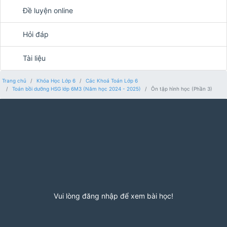
Đề luyện online
Hỏi đáp
Tài liệu
Trang chủ
Khóa Học Lớp 6
Các Khoá Toán Lớp 6
Toán bồi dưỡng HSG lớp 6M3 (Năm học 2024 - 2025)
Ôn tập hình học (Phần 3)
Vui lòng đăng nhập để xem bài học!