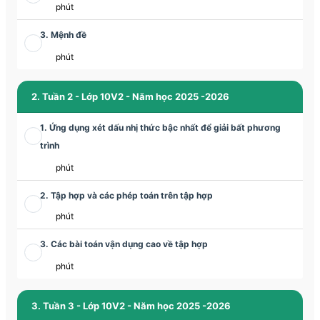
phút
3. Mệnh đề
phút
2. Tuần 2 - Lớp 10V2 - Năm học 2025 -2026
1. Ứng dụng xét dấu nhị thức bậc nhất để giải bất phương
trình
phút
2. Tập hợp và các phép toán trên tập hợp
phút
3. Các bài toán vận dụng cao về tập hợp
phút
3. Tuần 3 - Lớp 10V2 - Năm học 2025 -2026