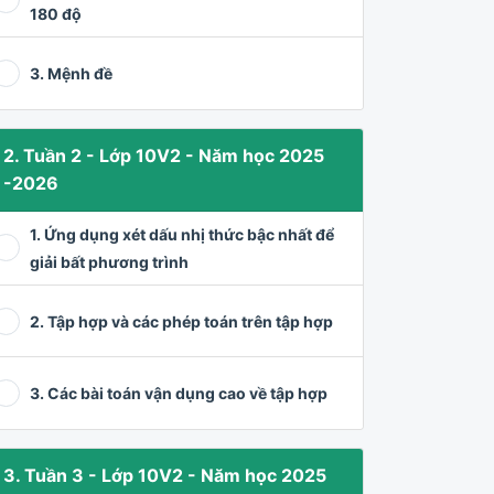
180 độ
3. Mệnh đề
2. Tuần 2 - Lớp 10V2 - Năm học 2025
-2026
1. Ứng dụng xét dấu nhị thức bậc nhất để
giải bất phương trình
2. Tập hợp và các phép toán trên tập hợp
3. Các bài toán vận dụng cao về tập hợp
3. Tuần 3 - Lớp 10V2 - Năm học 2025