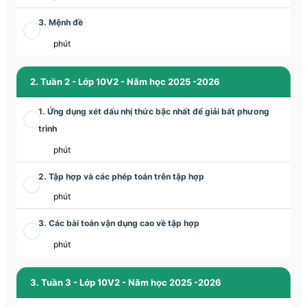
3. Mệnh đề
phút
2. Tuần 2 - Lớp 10V2 - Năm học 2025 -2026
1. Ứng dụng xét dấu nhị thức bậc nhất để giải bất phương
trình
phút
2. Tập hợp và các phép toán trên tập hợp
phút
3. Các bài toán vận dụng cao về tập hợp
phút
3. Tuần 3 - Lớp 10V2 - Năm học 2025 -2026