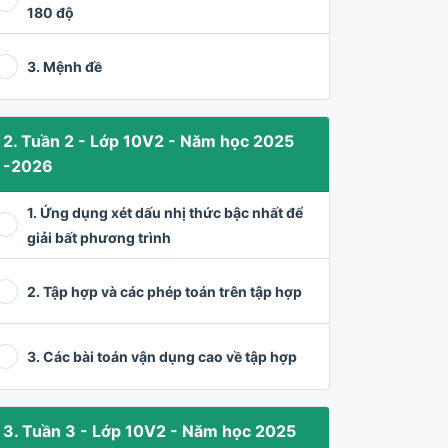
180 độ
3. Mệnh đề
2. Tuần 2 - Lớp 10V2 - Năm học 2025
-2026
1. Ứng dụng xét dấu nhị thức bậc nhất để
giải bất phương trình
2. Tập hợp và các phép toán trên tập hợp
3. Các bài toán vận dụng cao về tập hợp
3. Tuần 3 - Lớp 10V2 - Năm học 2025