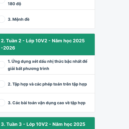
180 độ
3. Mệnh đề
2. Tuần 2 - Lớp 10V2 - Năm học 2025
-2026
1. Ứng dụng xét dấu nhị thức bậc nhất để
giải bất phương trình
2. Tập hợp và các phép toán trên tập hợp
3. Các bài toán vận dụng cao về tập hợp
3. Tuần 3 - Lớp 10V2 - Năm học 2025