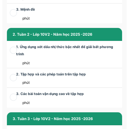
3. Mệnh đề
phút
2. Tuần 2 - Lớp 10V2 - Năm học 2025 -2026
1. Ứng dụng xét dấu nhị thức bậc nhất để giải bất phương
trình
phút
2. Tập hợp và các phép toán trên tập hợp
phút
3. Các bài toán vận dụng cao về tập hợp
phút
3. Tuần 3 - Lớp 10V2 - Năm học 2025 -2026