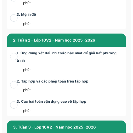
phút
3. Mệnh đề
phút
2. Tuần 2 - Lớp 10V2 - Năm học 2025 -2026
1. Ứng dụng xét dấu nhị thức bậc nhất để giải bất phương
trình
phút
2. Tập hợp và các phép toán trên tập hợp
phút
3. Các bài toán vận dụng cao về tập hợp
phút
3. Tuần 3 - Lớp 10V2 - Năm học 2025 -2026