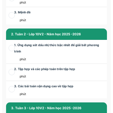
phút
3. Mệnh đề
phút
2. Tuần 2 - Lớp 10V2 - Năm học 2025 -2026
1. Ứng dụng xét dấu nhị thức bậc nhất để giải bất phương
trình
phút
2. Tập hợp và các phép toán trên tập hợp
phút
3. Các bài toán vận dụng cao về tập hợp
phút
3. Tuần 3 - Lớp 10V2 - Năm học 2025 -2026