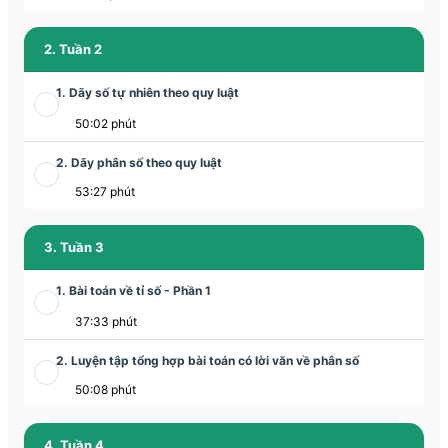
2. Tuần 2
1. Dãy số tự nhiên theo quy luật
50:02 phút
2. Dãy phân số theo quy luật
53:27 phút
3. Tuần 3
1. Bài toán về tỉ số - Phần 1
37:33 phút
2. Luyện tập tổng hợp bài toán có lời văn về phân số
50:08 phút
4. Tuần 4