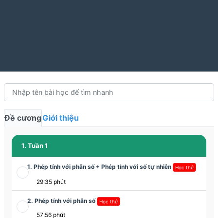
Đề cương
Giới thiệu
1. Tuần 1
1. Phép tính với phân số + Phép tính với số tự nhiên
Học thử
29:35 phút
2. Phép tính với phân số
Học thử
57:56 phút