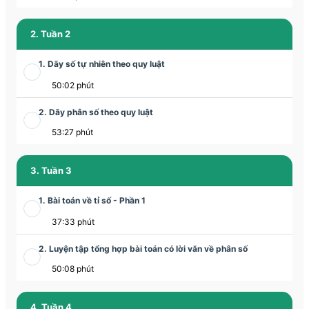
2. Tuần 2
1. Dãy số tự nhiên theo quy luật
50:02 phút
2. Dãy phân số theo quy luật
53:27 phút
3. Tuần 3
1. Bài toán về tỉ số - Phần 1
37:33 phút
2. Luyện tập tổng hợp bài toán có lời văn về phân số
50:08 phút
4. Tuần 4