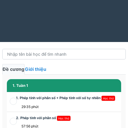
Đề cương
Giới thiệu
1. Tuần 1
1. Phép tính với phân số + Phép tính với số tự nhiên
Học thử
29:35 phút
2. Phép tính với phân số
Học thử
57:56 phút