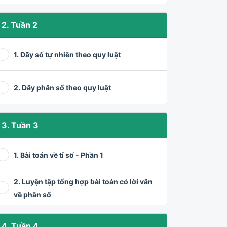
2. Tuần 2
1. Dãy số tự nhiên theo quy luật
2. Dãy phân số theo quy luật
3. Tuần 3
1. Bài toán về tỉ số - Phần 1
2. Luyện tập tổng hợp bài toán có lời văn
về phân số
4. Tuần 4