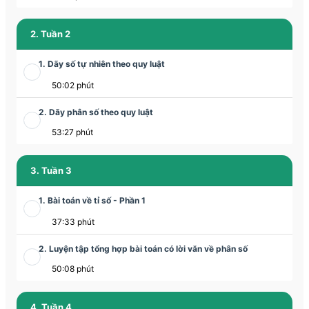
2. Tuần 2
1. Dãy số tự nhiên theo quy luật
50:02 phút
2. Dãy phân số theo quy luật
53:27 phút
3. Tuần 3
1. Bài toán về tỉ số - Phần 1
37:33 phút
2. Luyện tập tổng hợp bài toán có lời văn về phân số
50:08 phút
4. Tuần 4