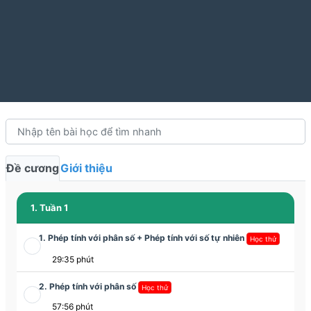
Đề cương
Giới thiệu
1. Tuần 1
1. Phép tính với phân số + Phép tính với số tự nhiên
Học thử
29:35 phút
2. Phép tính với phân số
Học thử
57:56 phút