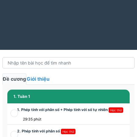
Đề cương
Giới thiệu
1. Tuần 1
1. Phép tính với phân số + Phép tính với số tự nhiên
Học thử
29:35 phút
2. Phép tính với phân số
Học thử