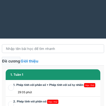
Đề cương
Giới thiệu
1. Tuần 1
1. Phép tính với phân số + Phép tính với số tự nhiên
Học thử
29:35 phút
2. Phép tính với phân số
Học thử