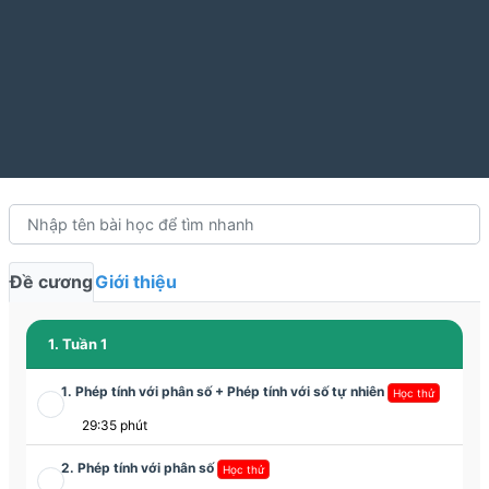
Đề cương
Giới thiệu
1. Tuần 1
1. Phép tính với phân số + Phép tính với số tự nhiên
Học thử
29:35 phút
2. Phép tính với phân số
Học thử