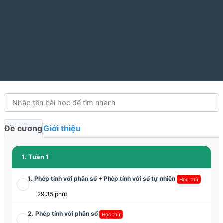
Đề cương
Giới thiệu
1. Tuần 1
1. Phép tính với phân số + Phép tính với số tự nhiên
Học thử
29:35 phút
2. Phép tính với phân số
Học thử