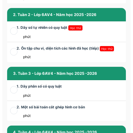
2. Tuần 2 - Lớp 6AV4 - Năm học 2025 -2026
1. Dãy số tự nhiên có quy luật
Học thử
phút
2. Ôn tập chu vi, diện tích các hình đã học (tiếp)
Học thử
phút
3. Tuần 3 - Lớp 6AV4 - Năm học 2025 -2026
1. Dãy phân số có quy luật
phút
2. Một số bài toán cắt ghép hình cơ bản
phút
4. Tuần 4 - Lớp 6AV4 - Năm học 2025 -2026