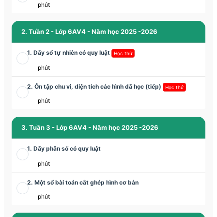
phút
2. Tuần 2 - Lớp 6AV4 - Năm học 2025 -2026
1. Dãy số tự nhiên có quy luật
Học thử
phút
2. Ôn tập chu vi, diện tích các hình đã học (tiếp)
Học thử
phút
3. Tuần 3 - Lớp 6AV4 - Năm học 2025 -2026
1. Dãy phân số có quy luật
phút
2. Một số bài toán cắt ghép hình cơ bản
phút