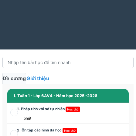
Đề cương
Giới thiệu
1. Tuần 1 - Lớp 6AV4 - Năm học 2025 -2026
1. Phép tính với số tự nhiên
Học thử
phút
2. Ôn tập các hình đã học
Học thử