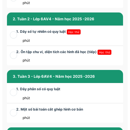
phút
2. Tuần 2 - Lớp 6AV4 - Năm học 2025 -2026
1. Dãy số tự nhiên có quy luật
Học thử
phút
2. Ôn tập chu vi, diện tích các hình đã học (tiếp)
Học thử
phút
3. Tuần 3 - Lớp 6AV4 - Năm học 2025 -2026
1. Dãy phân số có quy luật
phút
2. Một số bài toán cắt ghép hình cơ bản
phút