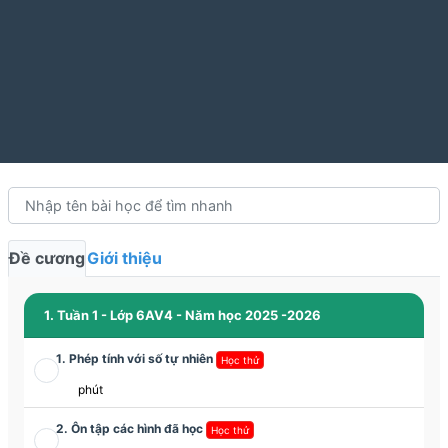
Đề cương
Giới thiệu
1. Tuần 1 - Lớp 6AV4 - Năm học 2025 -2026
1. Phép tính với số tự nhiên
Học thử
phút
2. Ôn tập các hình đã học
Học thử