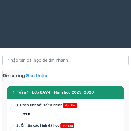
Đề cương
Giới thiệu
1. Tuần 1 - Lớp 6AV4 - Năm học 2025 -2026
1. Phép tính với số tự nhiên
Học thử
phút
2. Ôn tập các hình đã học
Học thử