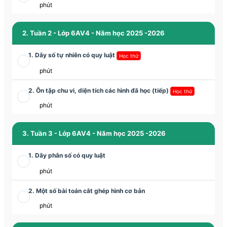
phút
2. Tuần 2 - Lớp 6AV4 - Năm học 2025 -2026
1. Dãy số tự nhiên có quy luật
Học thử
phút
2. Ôn tập chu vi, diện tích các hình đã học (tiếp)
Học thử
phút
3. Tuần 3 - Lớp 6AV4 - Năm học 2025 -2026
1. Dãy phân số có quy luật
phút
2. Một số bài toán cắt ghép hình cơ bản
phút