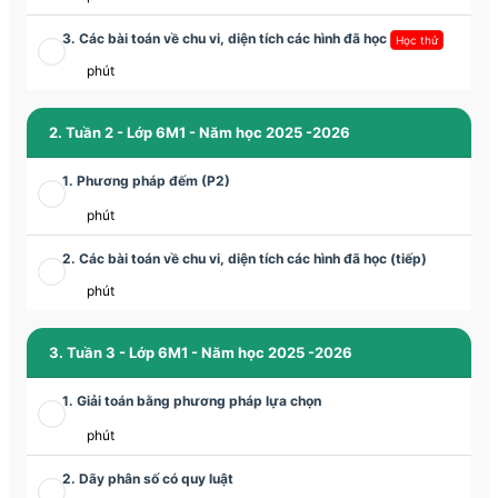
3. Các bài toán về chu vi, diện tích các hình đã học
Học thử
phút
2. Tuần 2 - Lớp 6M1 - Năm học 2025 -2026
1. Phương pháp đếm (P2)
phút
2. Các bài toán về chu vi, diện tích các hình đã học (tiếp)
phút
3. Tuần 3 - Lớp 6M1 - Năm học 2025 -2026
1. Giải toán bằng phương pháp lựa chọn
phút
2. Dãy phân số có quy luật