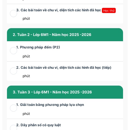
3. Các bài toán về chu vi, diện tích các hình đã học
Học thử
phút
2. Tuần 2 - Lớp 6M1 - Năm học 2025 -2026
1. Phương pháp đếm (P2)
phút
2. Các bài toán về chu vi, diện tích các hình đã học (tiếp)
phút
3. Tuần 3 - Lớp 6M1 - Năm học 2025 -2026
1. Giải toán bằng phương pháp lựa chọn
phút
2. Dãy phân số có quy luật