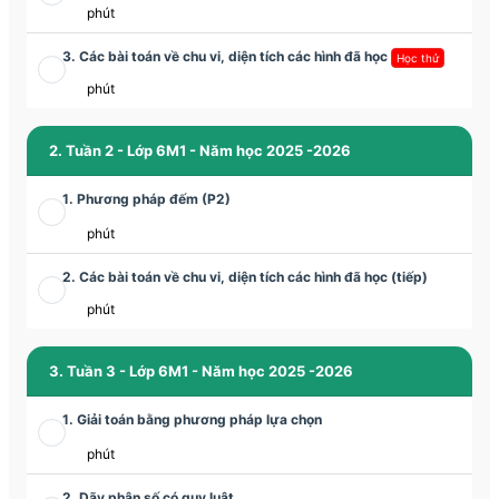
phút
3. Các bài toán về chu vi, diện tích các hình đã học
Học thử
phút
2. Tuần 2 - Lớp 6M1 - Năm học 2025 -2026
1. Phương pháp đếm (P2)
phút
2. Các bài toán về chu vi, diện tích các hình đã học (tiếp)
phút
3. Tuần 3 - Lớp 6M1 - Năm học 2025 -2026
1. Giải toán bằng phương pháp lựa chọn
phút
2. Dãy phân số có quy luật