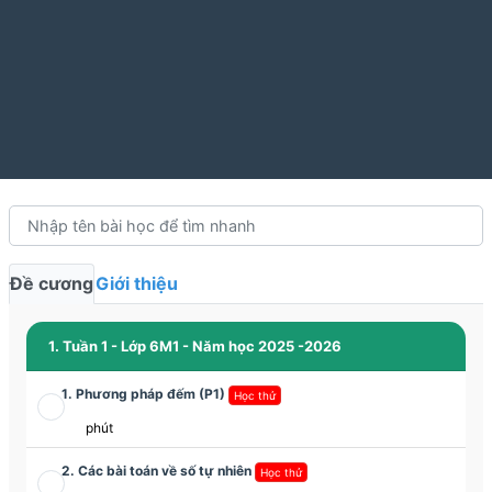
Đề cương
Giới thiệu
1. Tuần 1 - Lớp 6M1 - Năm học 2025 -2026
1. Phương pháp đếm (P1)
Học thử
phút
2. Các bài toán về số tự nhiên
Học thử