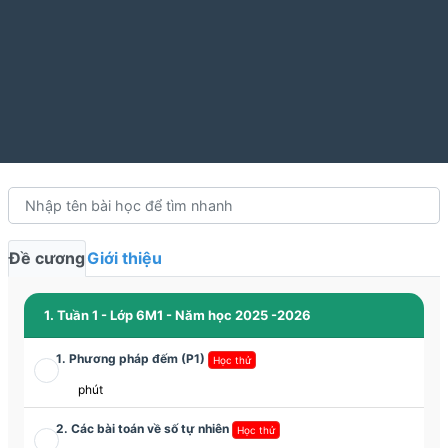
Đề cương
Giới thiệu
1. Tuần 1 - Lớp 6M1 - Năm học 2025 -2026
1. Phương pháp đếm (P1)
Học thử
phút
2. Các bài toán về số tự nhiên
Học thử