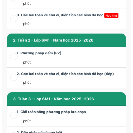
phút
3. Các bài toán về chu vi, diện tích các hình đã học
Học thử
phút
2. Tuần 2 - Lớp 6M1 - Năm học 2025 -2026
1. Phương pháp đếm (P2)
phút
2. Các bài toán về chu vi, diện tích các hình đã học (tiếp)
phút
3. Tuần 3 - Lớp 6M1 - Năm học 2025 -2026
1. Giải toán bằng phương pháp lựa chọn
phút
2. Dãy phân số có quy luật