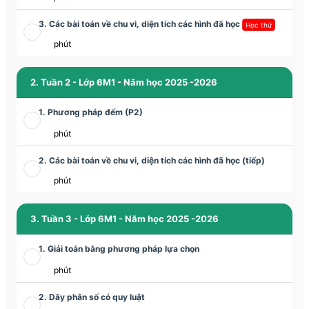
3. Các bài toán về chu vi, diện tích các hình đã học
Học thử
phút
2. Tuần 2 - Lớp 6M1 - Năm học 2025 -2026
1. Phương pháp đếm (P2)
phút
2. Các bài toán về chu vi, diện tích các hình đã học (tiếp)
phút
3. Tuần 3 - Lớp 6M1 - Năm học 2025 -2026
1. Giải toán bằng phương pháp lựa chọn
phút
2. Dãy phân số có quy luật