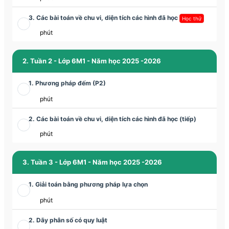
3. Các bài toán về chu vi, diện tích các hình đã học
Học thử
phút
2. Tuần 2 - Lớp 6M1 - Năm học 2025 -2026
1. Phương pháp đếm (P2)
phút
2. Các bài toán về chu vi, diện tích các hình đã học (tiếp)
phút
3. Tuần 3 - Lớp 6M1 - Năm học 2025 -2026
1. Giải toán bằng phương pháp lựa chọn
phút
2. Dãy phân số có quy luật