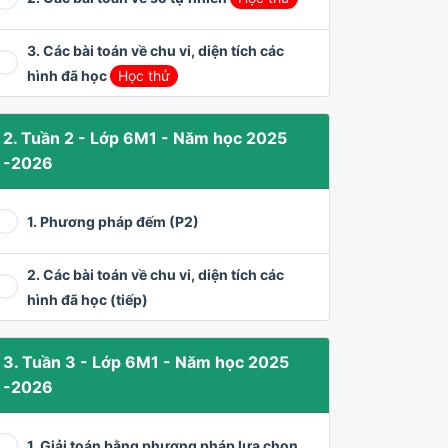
3. Các bài toán về chu vi, diện tích các
hình đã học
Học thử
2. Tuần 2 - Lớp 6M1 - Năm học 2025
-2026
1. Phương pháp đếm (P2)
2. Các bài toán về chu vi, diện tích các
hình đã học (tiếp)
3. Tuần 3 - Lớp 6M1 - Năm học 2025
-2026
1. Giải toán bằng phương pháp lựa chọn