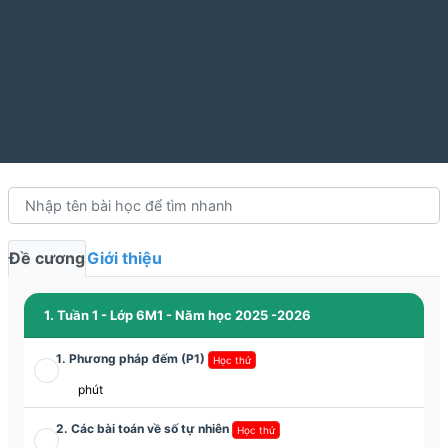
Đề cương
Giới thiệu
1. Tuần 1 - Lớp 6M1 - Năm học 2025 -2026
1. Phương pháp đếm (P1)
Học thử
phút
2. Các bài toán về số tự nhiên
Học thử