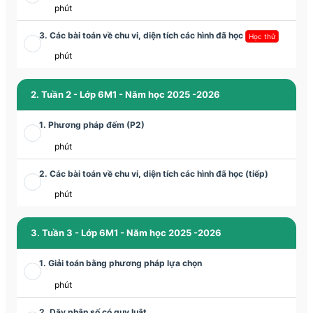
phút
3. Các bài toán về chu vi, diện tích các hình đã học
Học thử
phút
2. Tuần 2 - Lớp 6M1 - Năm học 2025 -2026
1. Phương pháp đếm (P2)
phút
2. Các bài toán về chu vi, diện tích các hình đã học (tiếp)
phút
3. Tuần 3 - Lớp 6M1 - Năm học 2025 -2026
1. Giải toán bằng phương pháp lựa chọn
phút
2. Dãy phân số có quy luật