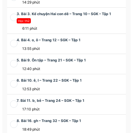
14:29 phút
3. Bài 3. Kể chuyện Hai con dê – Trang 10 – SGK – Tập 1
Học thử
6:11 phút
4. Bài 4. o, ô – Trang 12 – SGK – Tập 1
13:55 phút
5. Bài 9. Ôn tập – Trang 21 – SGK – Tập 1
12:40 phút
6. Bài 10. ê, l – Trang 22 – SGK – Tập 1
12:53 phút
7. Bài 11. b, bễ – Trang 24 – SGK – Tập 1
17:10 phút
8. Bài 16. gh – Trang 32 – SGK – Tập 1
18:49 phút