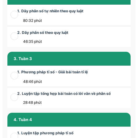
1. Dãy phân số tự nhiên theo quy luật
80:32 phút
2. Dãy phân số theo quy luật
46:35 phút
3. Tuần 3
1. Phương pháp tỉ số - Giải bài toán tỉ lệ
48:46 phút
2. Luyện tập tổng hợp bài toán có lời văn về phân số
28:48 phút
4. Tuần 4
1. Luyện tập phương pháp tỉ số