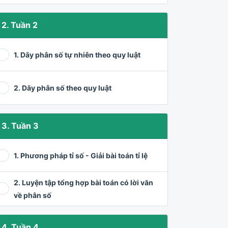
2. Tuần 2
1. Dãy phân số tự nhiên theo quy luật
2. Dãy phân số theo quy luật
3. Tuần 3
1. Phương pháp tỉ số - Giải bài toán tỉ lệ
2. Luyện tập tổng hợp bài toán có lời văn
về phân số
4. Tuần 4