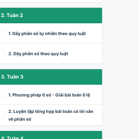
2. Tuần 2
1. Dãy phân số tự nhiên theo quy luật
2. Dãy phân số theo quy luật
3. Tuần 3
1. Phương pháp tỉ số - Giải bài toán tỉ lệ
2. Luyện tập tổng hợp bài toán có lời văn
về phân số
4. Tuần 4