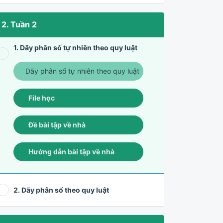
2. Tuần 2
1. Dãy phân số tự nhiên theo quy luật
Dãy phân số tự nhiên theo quy luật
File học
Đề bài tập về nhà
Hướng dẫn bài tập về nhà
2. Dãy phân số theo quy luật