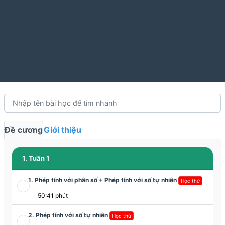
Đề cương
Giới thiệu
1. Tuần 1
1. Phép tính với phân số + Phép tính với số tự nhiên
Học thử
50:41 phút
2. Phép tính với số tự nhiên
Học thử