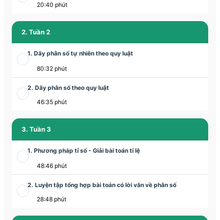
20:40 phút
2. Tuần 2
1. Dãy phân số tự nhiên theo quy luật
80:32 phút
2. Dãy phân số theo quy luật
46:35 phút
3. Tuần 3
1. Phương pháp tỉ số - Giải bài toán tỉ lệ
48:46 phút
2. Luyện tập tổng hợp bài toán có lời văn về phân số
28:48 phút