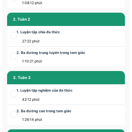
1:08:12 phút
2. Tuần 2
1. Luyện tập chia đa thức
27:22 phút
2. Ba đường trung tuyến trong tam giác
1:10:21 phút
3. Tuần 3
1. Luyện tập nghiệm của đa thức
42:12 phút
2. Ba đường cao trong tam giác
1:26:14 phút