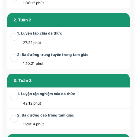
1:08:12 phút
2. Tuần 2
1. Luyện tập chia đa thức
27:22 phút
2. Ba đường trung tuyến trong tam giác
1:10:21 phút
3. Tuần 3
1. Luyện tập nghiệm của đa thức
42:12 phút
2. Ba đường cao trong tam giác
1:26:14 phút