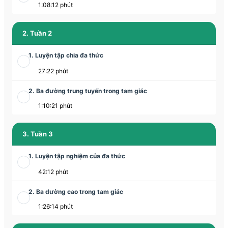
1:08:12 phút
2. Tuần 2
1. Luyện tập chia đa thức
27:22 phút
2. Ba đường trung tuyến trong tam giác
1:10:21 phút
3. Tuần 3
1. Luyện tập nghiệm của đa thức
42:12 phút
2. Ba đường cao trong tam giác
1:26:14 phút