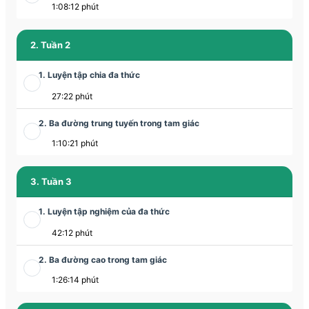
1:08:12 phút
2. Tuần 2
1. Luyện tập chia đa thức
27:22 phút
2. Ba đường trung tuyến trong tam giác
1:10:21 phút
3. Tuần 3
1. Luyện tập nghiệm của đa thức
42:12 phút
2. Ba đường cao trong tam giác
1:26:14 phút