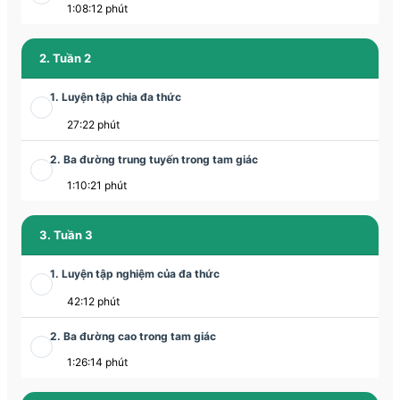
1:08:12 phút
2. Tuần 2
1. Luyện tập chia đa thức
27:22 phút
2. Ba đường trung tuyến trong tam giác
1:10:21 phút
3. Tuần 3
1. Luyện tập nghiệm của đa thức
42:12 phút
2. Ba đường cao trong tam giác
1:26:14 phút