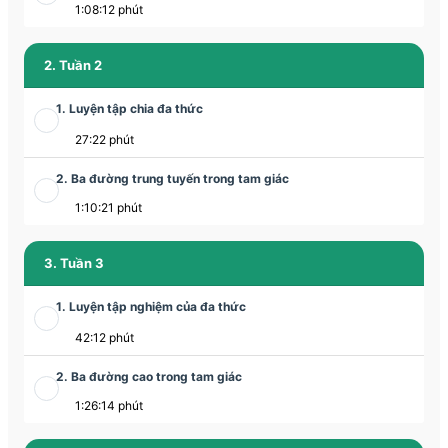
1:08:12 phút
2. Tuần 2
1. Luyện tập chia đa thức
27:22 phút
2. Ba đường trung tuyến trong tam giác
1:10:21 phút
3. Tuần 3
1. Luyện tập nghiệm của đa thức
42:12 phút
2. Ba đường cao trong tam giác
1:26:14 phút